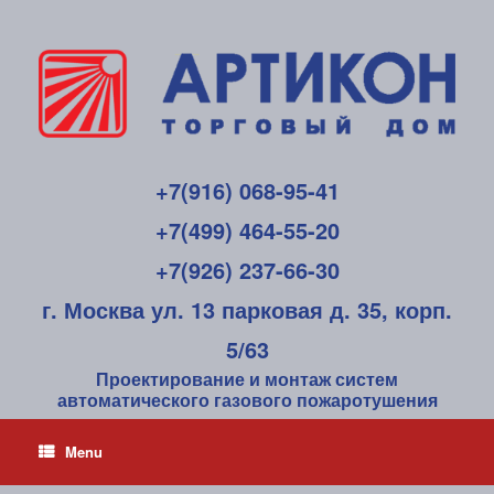
+7(916) 068-95-41
+7(499) 464-55-20
+7(926) 237-66-30
г. Москва ул. 13 парковая д. 35, корп.
5/63
Проектирование и монтаж систем
автоматического газового пожаротушения
Menu