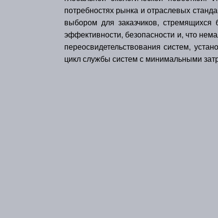
потребностях рынка и отраслевых станда
выбором для заказчиков, стремящихся
эффективности, безопасности и, что нема
переосвидетельствования систем, устан
цикл службы систем с минимальными затр