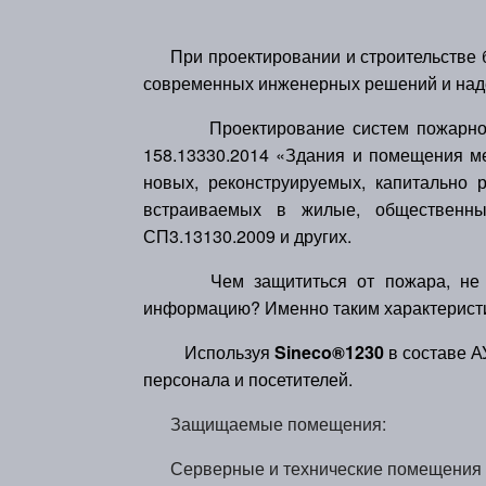
При проектировании и строительстве 
современных инженерных решений и над
Проектирование систем пожарной б
158.13330.2014 «Здания и помещения ме
новых, реконструируемых, капитально 
встраиваемых в жилые, общественны
СП3.13130.2009 и других.
Чем защититься от пожара, не на
информацию? Именно таким характеристи
Используя
Sineco®1230
в составе А
персонала и посетителей.
Защищаемые помещения:
Серверные и технические помещения